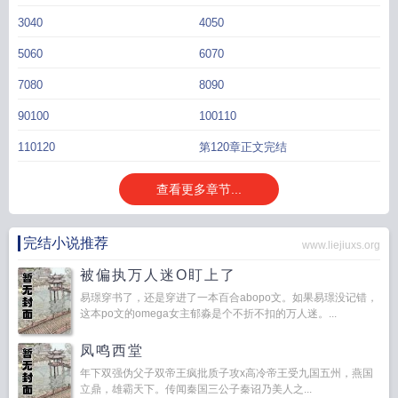
3040
4050
5060
6070
7080
8090
90100
100110
110120
第120章正文完结
查看更多章节...
完结小说推荐
www.liejiuxs.org
被偏执万人迷O盯上了
易璟穿书了，还是穿进了一本百合abopo文。如果易璟没记错，
这本po文的omega女主郁淼是个不折不扣的万人迷。...
凤鸣西堂
年下双强伪父子双帝王疯批质子攻x高冷帝王受九国五州，燕国
立鼎，雄霸天下。传闻秦国三公子秦诏乃美人之...