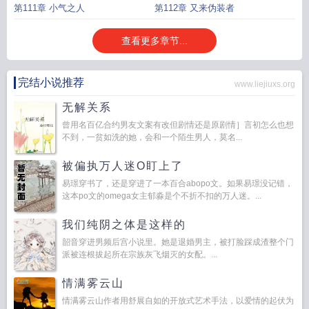
第111章 小气之人
第112章 又来伪装者
查看更多章节...
完结小说推荐
www.liejiuxs.org
无解关系
曾用名百亿合约男友文案有改但剧情还是原剧情］言初怎么也想
不到，一贫如洗的她，会和一个陌生男人，莫名...
被偏执万人迷O盯上了
易璟穿书了，还是穿进了一本百合abopo文。如果易璟没记错，
这本po文的omega女主郁淼是个不折不扣的万人迷。...
我们纯阴之体是这样的
韶音穿进男频后宫小说里。她是退婚男主，被打脸踩成渣整个门
派被连根拔起所在宗族灰飞烟灭的女配。...
情满雾云山
情满雾云山作者用舒展自如的开放式艺术手法，以爱情的起伏为