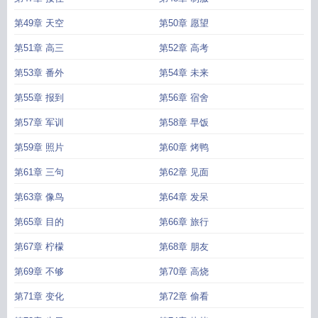
第49章 天空
第50章 愿望
第51章 高三
第52章 高考
第53章 番外
第54章 未来
第55章 报到
第56章 宿舍
第57章 军训
第58章 早饭
第59章 照片
第60章 烤鸭
第61章 三句
第62章 见面
第63章 像鸟
第64章 发呆
第65章 目的
第66章 旅行
第67章 柠檬
第68章 朋友
第69章 不够
第70章 高烧
第71章 变化
第72章 偷看