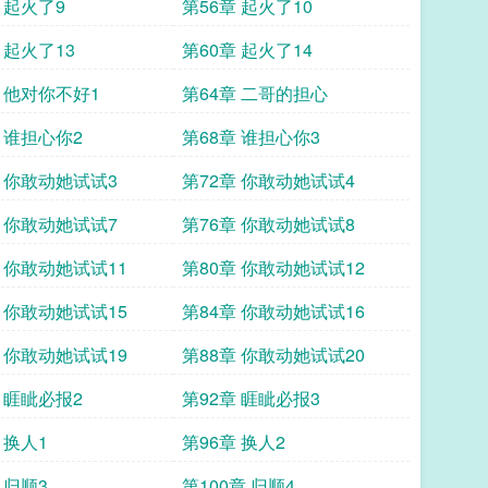
 起火了9
第56章 起火了10
 起火了13
第60章 起火了14
章 他对你不好1
第64章 二哥的担心
 谁担心你2
第68章 谁担心你3
章 你敢动她试试3
第72章 你敢动她试试4
章 你敢动她试试7
第76章 你敢动她试试8
章 你敢动她试试11
第80章 你敢动她试试12
章 你敢动她试试15
第84章 你敢动她试试16
章 你敢动她试试19
第88章 你敢动她试试20
 睚眦必报2
第92章 睚眦必报3
 换人1
第96章 换人2
 归顺3
第100章 归顺4