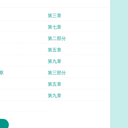
第三章
第七章
第二部分
第五章
第九章
章
第三部分
第五章
第九章