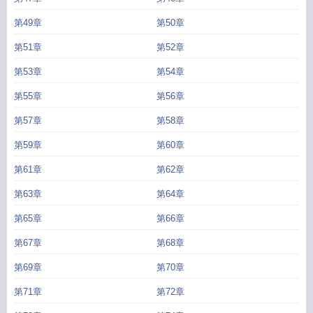
第49章
第50章
第51章
第52章
第53章
第54章
第55章
第56章
第57章
第58章
第59章
第60章
第61章
第62章
第63章
第64章
第65章
第66章
第67章
第68章
第69章
第70章
第71章
第72章