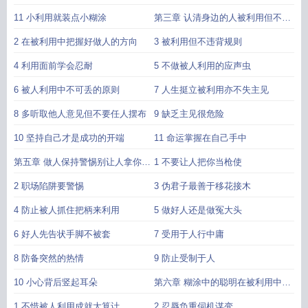
11 小利用就装点小糊涂
第三章 认清身边的人被利用但不能
被欺骗
2 在被利用中把握好做人的方向
3 被利用但不违背规则
4 利用面前学会忍耐
5 不做被人利用的应声虫
6 被人利用中不可丢的原则
7 人生挺立被利用亦不失主见
8 多听取他人意见但不要任人摆布
9 缺乏主见很危险
10 坚持自己才是成功的开端
11 命运掌握在自己手中
第五章 做人保持警惕别让人拿你当
1 不要让人把你当枪使
枪使
2 职场陷阱要警惕
3 伪君子最善于移花接木
4 防止被人抓住把柄来利用
5 做好人还是做冤大头
6 好人先告状手脚不被套
7 受用于人行中庸
8 防备突然的热情
9 防止受制于人
10 小心背后竖起耳朵
第六章 糊涂中的聪明在被利用中卧
薪尝胆
1 不惜被人利用成就大算计
2 忍辱负重伺机谋变