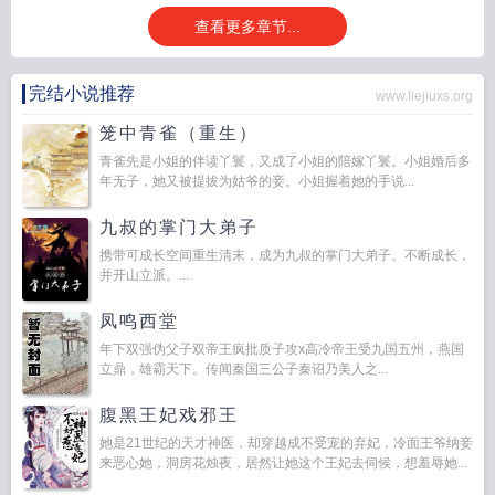
查看更多章节...
完结小说推荐
www.liejiuxs.org
笼中青雀（重生）
青雀先是小姐的伴读丫鬟，又成了小姐的陪嫁丫鬟。小姐婚后多
年无子，她又被提拔为姑爷的妾。小姐握着她的手说...
九叔的掌门大弟子
携带可成长空间重生清末，成为九叔的掌门大弟子。不断成长，
并开山立派。...
凤鸣西堂
年下双强伪父子双帝王疯批质子攻x高冷帝王受九国五州，燕国
立鼎，雄霸天下。传闻秦国三公子秦诏乃美人之...
腹黑王妃戏邪王
她是21世纪的天才神医，却穿越成不受宠的弃妃，冷面王爷纳妾
来恶心她，洞房花烛夜，居然让她这个王妃去伺候，想羞辱她...