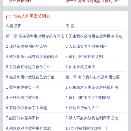
1 自己拯救自己
第十章 勇者方能无敌在被利用中走
向自强
怕被人利用
章节列表
内容提要
序 言
第一章 能够被利用说明你很有价值
1 天生我材必有用在被利用中闪光
2 你是值得被利用的人吗
3 人就该笑着面对被利用
4 被利用预示你有成大事的机会
5 被利用中的自知之明
6 重视自我命运在自己手中
7 你本身就是金子
8 在被利用中发现自己的价值
第二章 有个良好心态被利用也要笑
一笑
1 被利用也要笑一笑
2 积极面对人生正确对待被利用
3 平静地对待被利用
4 被利用时要学会控制情绪
5 有进取心必会东山再起
6 豁达对待你的人生
7 能屈能伸宠辱不惊
8 做人不必太较真被利用不必太生
气
9 用幽默对付被利用的尴尬
10 面对被利用就自嘲一下