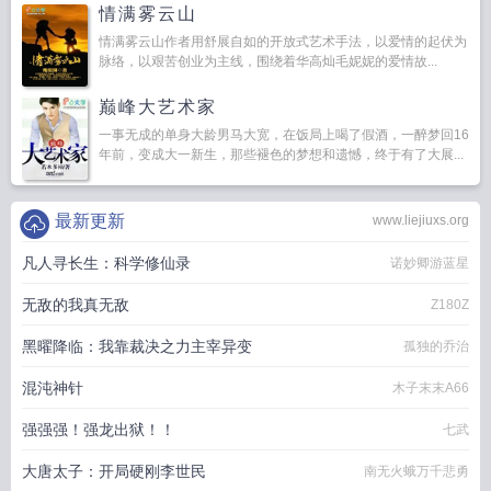
情满雾云山
情满雾云山作者用舒展自如的开放式艺术手法，以爱情的起伏为
脉络，以艰苦创业为主线，围绕着华高灿毛妮妮的爱情故...
巅峰大艺术家
一事无成的单身大龄男马大宽，在饭局上喝了假酒，一醉梦回16
年前，变成大一新生，那些褪色的梦想和遗憾，终于有了大展...
最新更新
www.liejiuxs.org
凡人寻长生：科学修仙录
诺妙卿游蓝星
无敌的我真无敌
Z180Z
黑曜降临：我靠裁决之力主宰异变
孤独的乔治
混沌神针
木子末末A66
强强强！强龙出狱！！
七武
大唐太子：开局硬刚李世民
南无火蛾万千悲勇