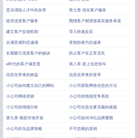
坚决清除人才中的杂草
第七章 优化客户服务
提供优质客户服务
围绕客户期望值落实服务承诺
建立客户反馈机制
导入快速反应
从满意感到忠诚感
变抱怨者为忠诚者
长期吸引优质客户的秘诀
防止客户非正常流失
e时代的客户满意度
第八章 搭上信息快车
信息化带来的效益
信息化带来的变革
小公司如何建立自己的网站
小公司获取网络信息的方法
小公司网络营销
小公司的情报竞争系统
小公司的情报分析
小公司信息化要克服的难题
第九章 狠抓市场开发
小公司如何冲出品牌重围
小公司的无品牌策略
不可忽视的直销