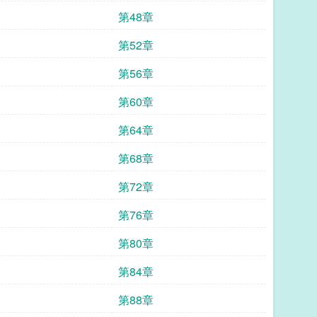
第48章
第52章
第56章
第60章
第64章
第68章
第72章
第76章
第80章
第84章
第88章