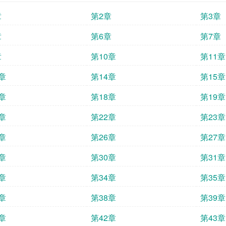
章
第2章
第3章
章
第6章
第7章
章
第10章
第11章
章
第14章
第15章
章
第18章
第19章
章
第22章
第23章
章
第26章
第27章
章
第30章
第31章
章
第34章
第35章
章
第38章
第39章
章
第42章
第43章