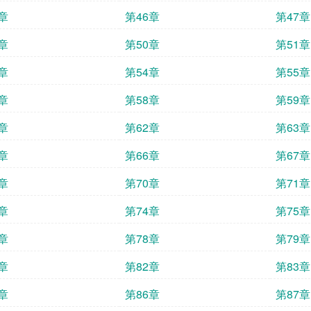
章
第46章
第47章
章
第50章
第51章
章
第54章
第55章
章
第58章
第59章
章
第62章
第63章
章
第66章
第67章
章
第70章
第71章
章
第74章
第75章
章
第78章
第79章
章
第82章
第83章
章
第86章
第87章