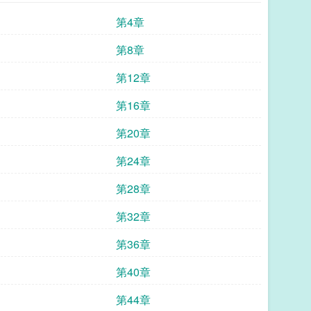
第4章
第8章
第12章
第16章
第20章
第24章
第28章
第32章
第36章
第40章
第44章