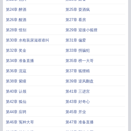
第24章 醉酒
第25章 耍酒疯
第26章 醒酒
第27章 看房
第28章 惜别
第29章 迎接小狐狸
第30章 水枪装尿滋谁谁叫
第31章 偏爱
第32章 奖金
第33章 拐骗犯
第34章 准备直播
第35章 榜一大哥
第36章 流寇
第37章 狐狸精
第38章 紫瞳
第39章 逆风翻盘
第40章 认领
第41章 三进宫
第42章 狐仙
第43章 好奇心
第44章 应聘
第45章 开业
第46章 冤种大哥
第47章 准备直播