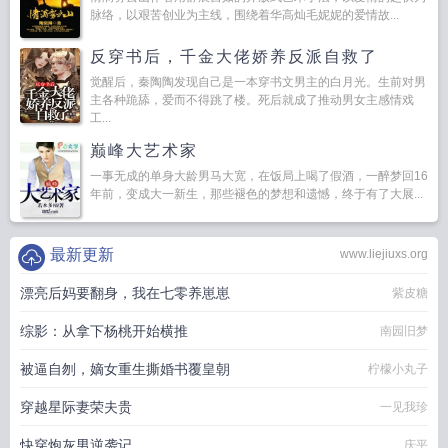
脉络，以艰苦创业为主线，围绕着华高灿毛妮妮的爱情故...
反穿书后，千金大佬娇养反派自救了
觉醒后，秦陶陶发现自己是一本穿书文男主的白月光。生前对男
主各种跪舔，爱而不得跳了楼。死后就成了推动男女主感情戏
工...
巅峰大艺术家
一事无成的单身大龄男马大宽，在饭局上喝了假酒，一醉梦回16
年前，变成大一新生，那些褪色的梦想和遗憾，终于有了大展...
最新更新
www.liejiuxs.org
漂亮后妈要翻身，我在七零养崽崽
紫皮糖
综影：从拿下杨桃开始横推
南园旧梦
被逼自刎，嫡女重生撕婚书覆皇朝
柠檬小丸子
穿越星际妻荣夫贵
一见我珍
快穿炮灰男逆袭记
庆平