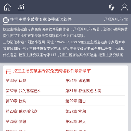
挖宝主播变破案专家免费阅读软件
只喝冰可乐7
/著
挖宝主播变破案专家免费阅读软件是由作者：只喝冰可乐7所著，烈酒小说网免费
提供挖宝主播变破案专家免费阅读软件全文在线阅读。
三秒记住本站：烈酒小说网 网址：www.liejiuxs.org
挖宝主播变破案专家最新章
节在线阅读
挖宝主播变破案专家在线
挖宝主播变破案专家全集txt免费
毛茸茸
什么意思
挖宝主播变破案专家117
挖宝主播变破案专家笔趣
挖宝主播变破案专
家最新章节
挖宝主播变破案专家无弹窗
毛茸茸是谁
毛茸茸的星球主播
挖宝主
播变破案专家免费阅读软件
毛茸茸能有什么坏心思呢 混元三喜
挖宝主播变破案
挖宝主播变破案专家免费阅读软件
最新章节
专家全文百度
挖宝主播变破案专家最新
挖宝主播变破案专家手打无错字版
挖宝
第33章 认栽
第34章 尴尬期
主播变破案专家电子书
挖宝主播变破案专家笔趣阁最新章节TXT
毛茸茸科技有
限公司
挖宝主播变破案专家百度
挖宝主播变破案专家笔趣阁
挖宝主播变破案专
第32章 我的蓄谋已久
第31章 都怪夜色太美
家 免费
听懂毛茸茸
挖宝主播变破案专家笔趣阁无弹窗最新章节
挖宝主播变破
案专家最新章节更新
挖宝主播变破案专家全本
挖宝主播变破案专家阅读
挖宝主
第30章 挖坑
第29章 阻击
播变破案专家完整版免费
毛茸茸网络科技有限公司
挖宝主播变破案专家全本免
第28章 俄罗斯轮盘
第27章 堂弟
费
挖宝主播变破案专家 在线
挖宝主播变破案专家免费阅读
挖宝主播变破案专
家笔趣阁免费阅读
挖宝主播变破案专家txt
听懂毛茸茸挖宝主播变破案专家 只喝
第26章 愤怒
第25章 狠人
冰可乐7免费
挖宝主播变破案专家在线阅读免费完整版
挖宝主播变破案专家笔趣