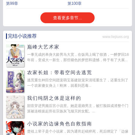
第99章
第100章
查看更多章节...
完结小说推荐
www.liejiuxs.org
巅峰大艺术家
一事无成的单身大龄男马大宽，在饭局上喝了假酒，一醉梦回16
年前，变成大一新生，那些褪色的梦想和遗憾，终于有了大展...
农家长姐：带着空间去逃荒
逃荒重生种田空间团宠萌宝基建甜宠宋清瑶重生了，还重生到了
一个农家傻女身上！刚来，就看到恶毒...
我们纯阴之体是这样的
韶音穿进男频后宫小说里。她是退婚男主，被打脸踩成渣整个门
派被连根拔起所在宗族灰飞烟灭的女配。...
小说家的边缘角色自救指南
楚祖上辈子是个小说家，因为通宵赶稿猝死，死后绑定了「边缘