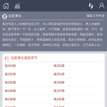
别惹事生
烟花三月半
/著
秦老爷是人人钦佩的清流文官，夫人郑氏是城里有名的贤惠妇人，两人伉俪情
深，膝下育有一子一女，女儿毓秀，儿子聪颖，原是幸福美满的一家。不巧，我
却是这家里唯一不和谐的元素，因着我娘才是秦老爷的发妻，我娘活着时，盼望
我安生的过，可我娘死了，害死我娘的人却还活着。我自小便有病，发作起来头
痛难忍，一次偶然，我才得知，原来死人的血，是我止痛良方。正巧这家人与我
有冤有仇，用来为我治病止痛——恰如其分。
别惹我下一句是什么
别惹我
别惹
那条
别惹那条龙百度百科
别惹爷儿
别惹那头龟
别惹我了
别惹那头龙
别惹事
别惹事生
最新章节
生
别惹她
别惹女孩子
别惹他什么意思
别惹那条龙百科
别惹那别司机
别惹他
第254章
第253章
是什么意思
别惹那条龙最新章节列表
别惹女孩
别惹我!
别惹事儿
别惹事什么
意思
别惹我下一句怎么说
别惹女生
别惹女生免费阅读
别惹那丫头
有事她真拿
第252章
第251章
刀啊免费阅读
别惹那条龙
别惹拽丫头
别去惹他
丫头别惹我
有事她真拿刀
啊
别惹那男人
别惹女人
第250章
第249章
第248章
第247章
第246章
第245章