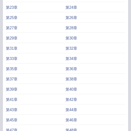
第23章
第24章
第25章
第26章
第27章
第28章
第29章
第30章
第31章
第32章
第33章
第34章
第35章
第36章
第37章
第38章
第39章
第40章
第41章
第42章
第43章
第44章
第45章
第46章
第47章
第48章