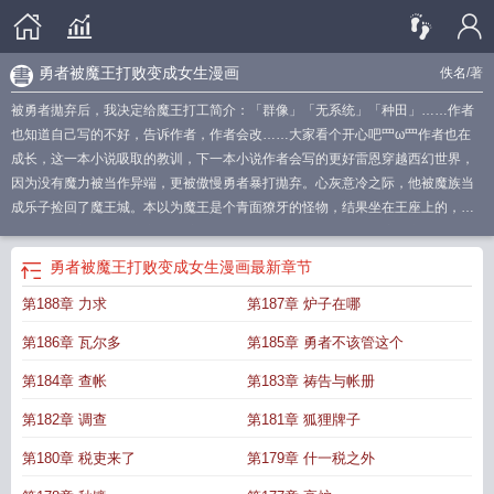
勇者被魔王打败变成女生漫画
佚名
/著
被勇者拋弃后，我决定给魔王打工简介：「群像」「无系统」「种田」……作者
也知道自己写的不好，告诉作者，作者会改……大家看个开心吧罒ω罒作者也在
成长，这一本小说吸取的教训，下一本小说作者会写的更好雷恩穿越西幻世界，
因为没有魔力被当作异端，更被傲慢勇者暴打拋弃。心灰意冷之际，他被魔族当
成乐子捡回了魔王城。本以为魔王是个青面獠牙的怪物，结果坐在王座上的，居
然是个为填补財政亏空亲自下矿洞挖煤的白髮红瞳小萝莉？看著这群空有武力却
连
被舍弃的勇者在魔王手下新生下拉式
勇者被魔王掳走后
被勇者抛弃后我决定
勇者被魔王打败变成女生漫画
最新章节
给魔王打工
被勇者抛弃后
被舍弃的勇者在魔王手下新生结局
勇者被魔王打败变
第188章 力求
第187章 炉子在哪
成女生漫画
被勇者抛弃后我决定给魔王打工txt
勇者被魔王打败成为部下
勇者被
魔王变成了老婆的
被抛弃的勇者复仇
被抛弃的勇者回家途中
被勇者救走的魔族
第186章 瓦尔多
第185章 勇者不该管这个
公主sf
被勇者救走的魔族公主笔趣阁
被勇者救走的魔族公主漫画
被抛弃的勇者
动漫
被舍弃的勇者在魔王手下新生动漫之家
勇者被魔王打败后成他的女儿
被勇
第184章 查帐
第183章 祷告与帐册
者救走的魔族公主
我决定给魔王打工
被抛弃的勇者
被勇者救走的魔族公主免费
第182章 调查
第181章 狐狸牌子
阅读
被舍弃的勇者在魔王手下获得新生
被舍弃的勇者在魔王手下
被抛弃的勇者
在魔王
勇者被魔王变成了他的孩子漫画
我决定给魔王打工txt
第180章 税吏来了
第179章 什一税之外