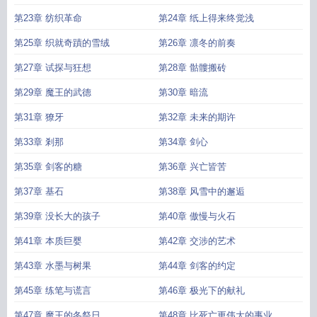
第23章 纺织革命
第24章 纸上得来终觉浅
第25章 织就奇蹟的雪绒
第26章 凛冬的前奏
第27章 试探与狂想
第28章 骷髏搬砖
第29章 魔王的武德
第30章 暗流
第31章 獠牙
第32章 未来的期许
第33章 剎那
第34章 剑心
第35章 剑客的糖
第36章 兴亡皆苦
第37章 基石
第38章 风雪中的邂逅
第39章 没长大的孩子
第40章 傲慢与火石
第41章 本质巨婴
第42章 交涉的艺术
第43章 水墨与树果
第44章 剑客的约定
第45章 练笔与谎言
第46章 极光下的献礼
第47章 魔王的冬祭日
第48章 比死亡更伟大的事业