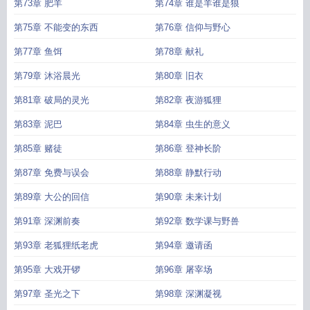
第73章 肥羊
第74章 谁是羊谁是狼
第75章 不能变的东西
第76章 信仰与野心
第77章 鱼饵
第78章 献礼
第79章 沐浴晨光
第80章 旧衣
第81章 破局的灵光
第82章 夜游狐狸
第83章 泥巴
第84章 虫生的意义
第85章 赌徒
第86章 登神长阶
第87章 免费与误会
第88章 静默行动
第89章 大公的回信
第90章 未来计划
第91章 深渊前奏
第92章 数学课与野兽
第93章 老狐狸纸老虎
第94章 邀请函
第95章 大戏开锣
第96章 屠宰场
第97章 圣光之下
第98章 深渊凝视